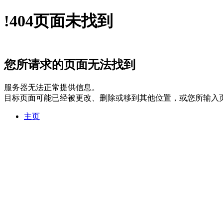
!
404
页面未找到
您所请求的页面无法找到
服务器无法正常提供信息。
目标页面可能已经被更改、删除或移到其他位置，或您所输入
主页