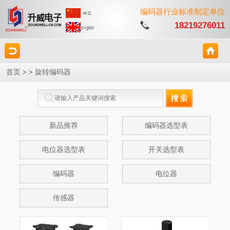
编码器行业标准制定单位
18219276011
首页
>
>
旋转编码器
新品推荐
编码器选型表
电位器选型表
开关选型表
编码器
电位器
传感器