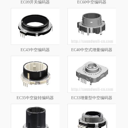
EC09开关编码器
EC60中空编码器
EC43中空编码器
EC40中空式增量编码器
EC35中空旋转编码器
EC33增量型中空编码器