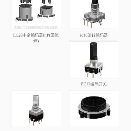
EC28中空编码器PIP(回流
ec16旋转编码器
焊)
EC12编码开关