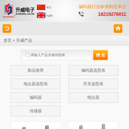
编码器行业标准制定单位
18219276011
首页
>
升威产品
新品推荐
编码器选型表
电位器选型表
开关选型表
编码器
电位器
传感器