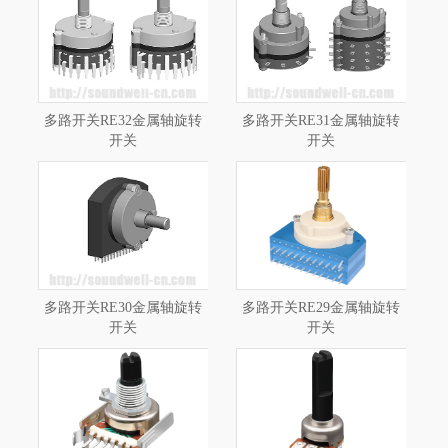
多路开关RE32金属轴旋转
多路开关RE31金属轴旋转
开关
开关
多路开关RE30金属轴旋转
多路开关RE29金属轴旋转
开关
开关