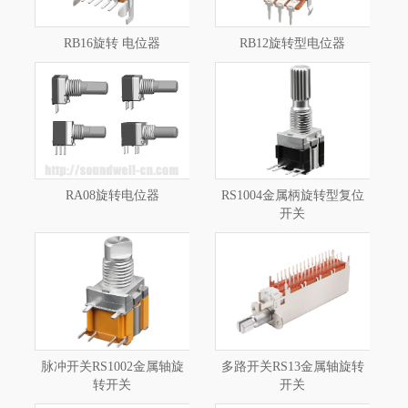
RB16旋转 电位器
RB12旋转型电位器
RA08旋转电位器
RS1004金属柄旋转型复位
开关
脉冲开关RS1002金属轴旋
多路开关RS13金属轴旋转
转开关
开关