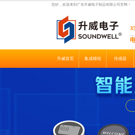
您好，欢迎来到广东升威电子制品有限公司官网！
升威首页
集成模组
传感器