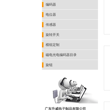
编码器
电位器
传感器
旋转开关
模组定制
磁电光电编码器目录
旋钮
广东升威电子制品有限公司