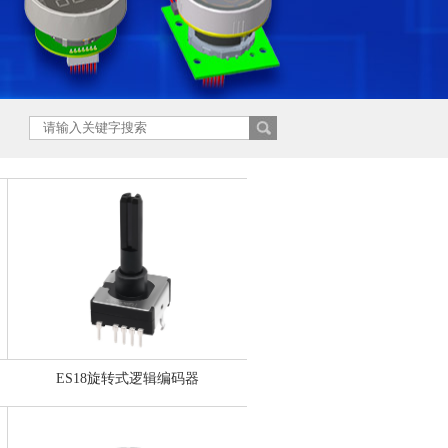
ES18旋转式逻辑编码器