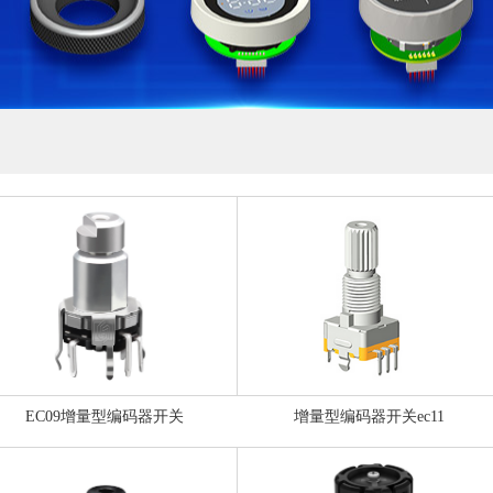
EC09增量型编码器开关
增量型编码器开关ec11