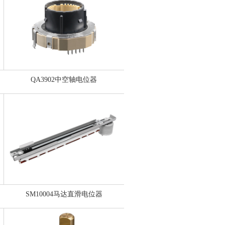
QA3902中空轴电位器
SM10004马达直滑电位器